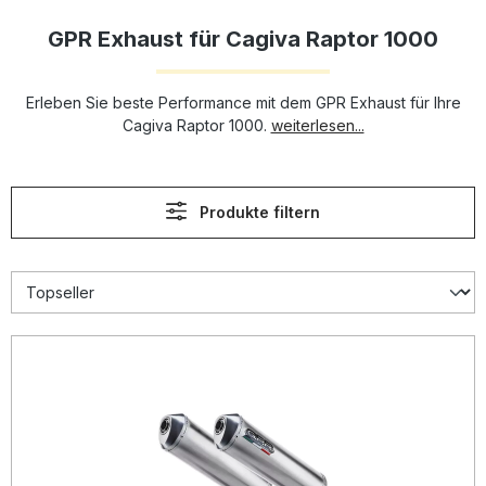
GPR Exhaust für Cagiva Raptor 1000
Erleben Sie beste Performance mit dem GPR Exhaust für Ihre
Cagiva Raptor 1000.
weiterlesen...
Produkte filtern