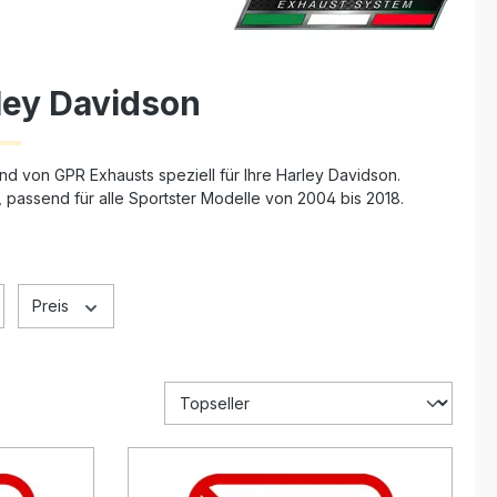
ley Davidson
d von GPR Exhausts speziell für Ihre Harley Davidson.
 passend für alle Sportster Modelle von 2004 bis 2018.
Preis