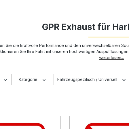
GPR Exhaust für Har
en Sie die kraftvolle Performance und den unverwechselbaren Soun
ktionieren Sie Ihre Fahrt mit unseren hochwertigen Auspufflösungen,
weiterlesen...
Kategorie
Fahrzeugspezifisch / Universell