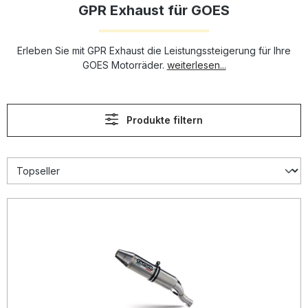
GPR Exhaust für GOES
Erleben Sie mit GPR Exhaust die Leistungssteigerung für Ihre
GOES Motorräder.
weiterlesen...
Produkte filtern