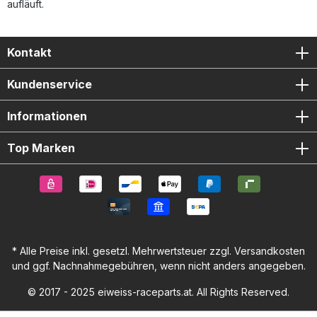
aufläuft.
Kontakt
Kundenservice
Informationen
Top Marken
* Alle Preise inkl. gesetzl. Mehrwertsteuer zzgl.
Versandkosten
und ggf. Nachnahmegebühren, wenn nicht anders angegeben.
© 2017 - 2025 eiweiss-raceparts.at. All Rights Reserved.