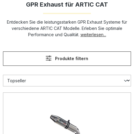
GPR Exhaust für ARTIC CAT
Entdecken Sie die leistungsstarken GPR Exhaust Systeme für
verschiedene ARTIC CAT Modelle. Erleben Sie optimale
Performance und Qualität.
weiterlesen...
Produkte filtern