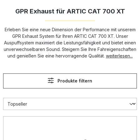
GPR Exhaust für ARTIC CAT 700 XT
Erleben Sie eine neue Dimension der Performance mit unserem
GPR Exhaust System für Ihren ARTIC CAT 700 XT. Unser
Auspuffsystem maximiert die Leistungsfähigkeit und bietet einen
unverwechselbaren Sound. Steigern Sie Ihre Fahreigenschaften
und genießen Sie eine hervorragende Qualität.
weiterlesen...
Produkte filtern