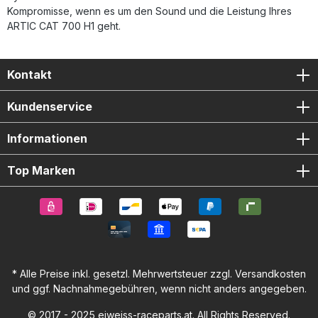
Kompromisse, wenn es um den Sound und die Leistung Ihres
ARTIC CAT 700 H1 geht.
Kontakt
Kundenservice
Informationen
Top Marken
* Alle Preise inkl. gesetzl. Mehrwertsteuer zzgl.
Versandkosten
und ggf. Nachnahmegebühren, wenn nicht anders angegeben.
© 2017 - 2025 eiweiss-raceparts.at. All Rights Reserved.