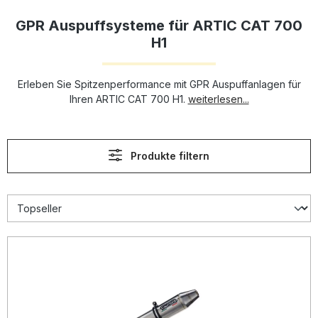
GPR Auspuffsysteme für ARTIC CAT 700
H1
Erleben Sie Spitzenperformance mit GPR Auspuffanlagen für
Ihren ARTIC CAT 700 H1.
weiterlesen...
Produkte filtern