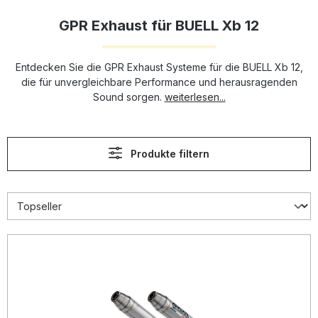
GPR Exhaust für BUELL Xb 12
Entdecken Sie die GPR Exhaust Systeme für die BUELL Xb 12,
die für unvergleichbare Performance und herausragenden
Sound sorgen.
weiterlesen...
Produkte filtern