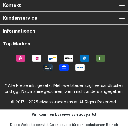
Kontakt
Kundenservice
Informationen
Top Marken
* Alle Preise inkl. gesetzl. Mehrwertsteuer zzgl.
Versandkosten
und ggf. Nachnahmegebühren, wenn nicht anders angegeben.
© 2017 - 2025 eiweiss-raceparts.at. All Rights Reserved.
Willkommen bei eiweiss-raceparts!
Diese Website benutzt Cookies, die für den technischen Betrieb