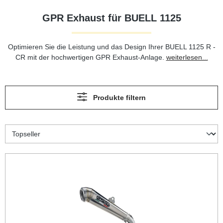
GPR Exhaust für BUELL 1125
Optimieren Sie die Leistung und das Design Ihrer BUELL 1125 R -
CR mit der hochwertigen GPR Exhaust-Anlage.
weiterlesen...
Produkte filtern