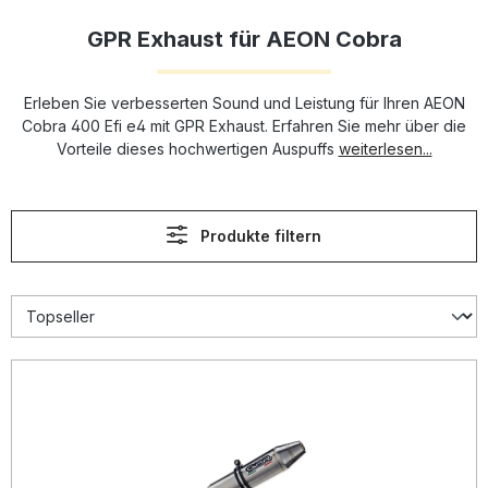
GPR Exhaust für AEON Cobra
Erleben Sie verbesserten Sound und Leistung für Ihren AEON
Cobra 400 Efi e4 mit GPR Exhaust. Erfahren Sie mehr über die
Vorteile dieses hochwertigen Auspuffs
weiterlesen...
Produkte filtern