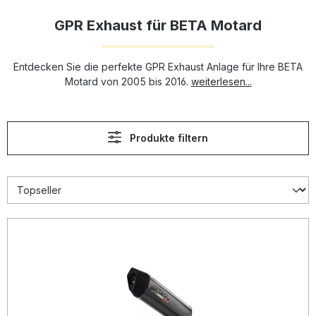
GPR Exhaust für BETA Motard
Entdecken Sie die perfekte GPR Exhaust Anlage für Ihre BETA
Motard von 2005 bis 2016.
weiterlesen...
Produkte filtern