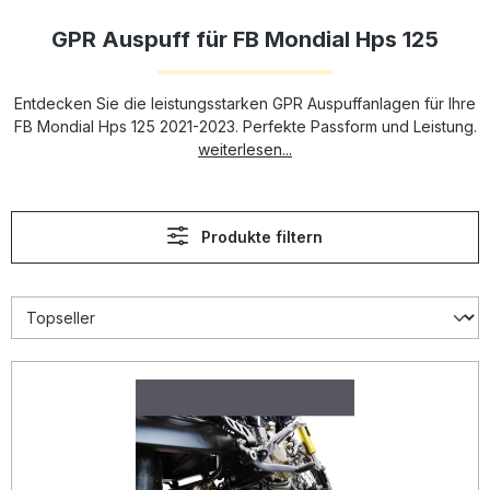
GPR Auspuff für FB Mondial Hps 125
Entdecken Sie die leistungsstarken GPR Auspuffanlagen für Ihre
FB Mondial Hps 125 2021-2023. Perfekte Passform und Leistung.
weiterlesen...
Produkte filtern