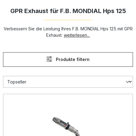
GPR Exhaust für F.B. MONDIAL Hps 125
Verbessern Sie die Leistung Ihres F.B. MONDIAL Hps 125 mit GPR
Exhaust.
weiterlesen...
Produkte filtern