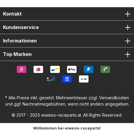
Kontakt
Kundenservice
Informationen
Top Marken
* Alle Preise inkl. gesetzl. Mehrwertsteuer zzgl.
Versandkosten
und ggf. Nachnahmegebühren, wenn nicht anders angegeben.
© 2017 - 2025 eiweiss-raceparts.at. All Rights Reserved.
Willkommen bei eiweiss-raceparts!