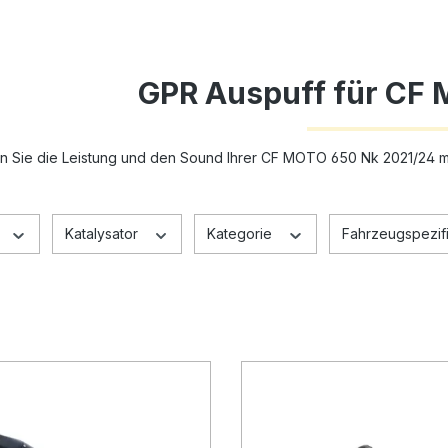
GPR Auspuff für CF
n Sie die Leistung und den Sound Ihrer CF MOTO 650 Nk 2021/24 
Katalysator
Kategorie
Fahrzeugspezifi