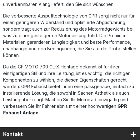
unverkennbaren Klang liefert, den Sie sich wünschen.
Die verbesserte Auspufftechnologie von GPR sorgt nicht nur für
einen geringeren Widerstand und optimierte Abgasführung,
sondern trägt auch zur Reduzierung des Motorradgewichts bei,
was zu einer gesteigerten Motorleistung führt. Die Premium-
Materialien garantieren Langlebigkeit und beste Performance,
unabhängig von den Bedingungen, die Sie auf die Probe stellen
können.
Da die CF MOTO 700 CL-X Heritage bekannt ist für ihren
einzigartigen Stil und ihre Leistung, ist es wichtig, die richtigen
Komponenten zu wählen, die diesen Eigenschaften gerecht
werden. GPR Exhaust bietet Ihnen eine passgenaue, einfach zu
installierende Lösung, die sowohl in Sachen Ästhetik als auch
Leistung überzeugt. Machen Sie Ihr Motorrad einzigartig und
verbessern Sie Ihr Fahrerlebnis mit einer hochwertigen
GPR
Exhaust Anlage
.
Kontakt