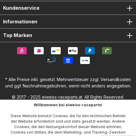
Kundenservice
Informationen
Top Marken
* Alle Preise inkl. gesetzl. Mehrwertsteuer zzgl.
Versandkosten
und ggf. Nachnahmegebühren, wenn nicht anders angegeben.
© 2017 - 2025 eiweiss-raceparts.at. All Rights Reserved.
Willkommen bei eiweiss-raceparts!
Diese Website benutzt Cookies, die für den technischen Betrieb
der Website erforderlich sind und stets gesetzt werden. Andere
Cookies, die den Nutzungskomfort dieser Website erhöhen,
Cookies von dritten, die dem Marketing- und Tracking-Zwecken