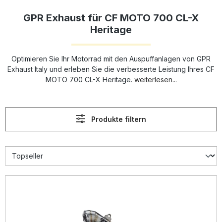
GPR Exhaust für CF MOTO 700 CL-X
Heritage
Optimieren Sie Ihr Motorrad mit den Auspuffanlagen von GPR
Exhaust Italy und erleben Sie die verbesserte Leistung Ihres CF
MOTO 700 CL-X Heritage.
weiterlesen...
Produkte filtern