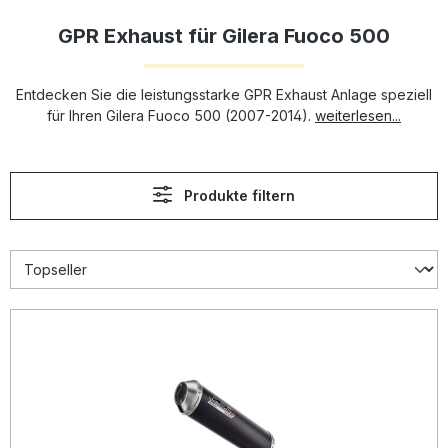
GPR Exhaust für Gilera Fuoco 500
Entdecken Sie die leistungsstarke GPR Exhaust Anlage speziell
für Ihren Gilera Fuoco 500 (2007-2014).
weiterlesen...
Produkte filtern