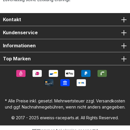
Kontakt
Kundenservice
Informationen
Top Marken
* Alle Preise inkl. gesetzl. Mehrwertsteuer zzgl.
Versandkosten
und ggf. Nachnahmegebühren, wenn nicht anders angegeben.
© 2017 - 2025 eiweiss-raceparts.at. All Rights Reserved.