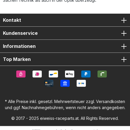
Sachen Technik als auch in der Optik überzeugt.
Kontakt
Kundenservice
Informationen
Top Marken
* Alle Preise inkl. gesetzl. Mehrwertsteuer zzgl.
Versandkosten
und ggf. Nachnahmegebühren, wenn nicht anders angegeben.
© 2017 - 2025 eiweiss-raceparts.at. All Rights Reserved.