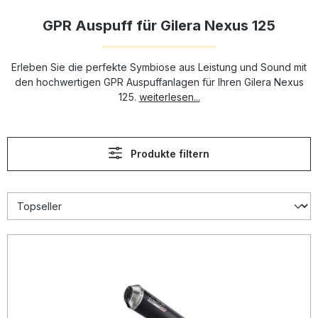
GPR Auspuff für Gilera Nexus 125
Erleben Sie die perfekte Symbiose aus Leistung und Sound mit
den hochwertigen GPR Auspuffanlagen für Ihren Gilera Nexus
125.
weiterlesen...
Produkte filtern