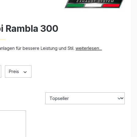
bi Rambla 300
nlagen für bessere Leistung und Stil.
weiterlesen...
Preis