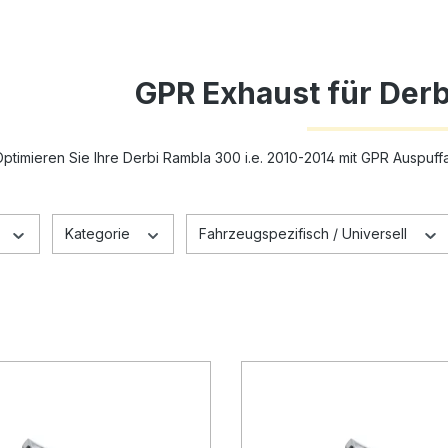
GPR Exhaust für Der
ptimieren Sie Ihre Derbi Rambla 300 i.e. 2010-2014 mit GPR Auspuffa
Kategorie
Fahrzeugspezifisch / Universell