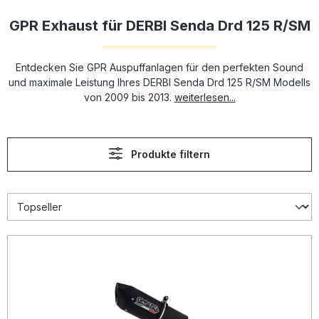
GPR Exhaust für DERBI Senda Drd 125 R/SM
Entdecken Sie GPR Auspuffanlagen für den perfekten Sound
und maximale Leistung Ihres DERBI Senda Drd 125 R/SM Modells
von 2009 bis 2013.
weiterlesen...
Produkte filtern