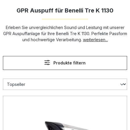
GPR Auspuff für Benelli Tre K 1130
Erleben Sie unvergleichlichen Sound und Leistung mit unserer
GPR Auspuffanlage für Ihre Benelli Tre K 1130. Perfekte Passform
und hochwertige Verarbeitung.
weiterlesen...
Produkte filtern