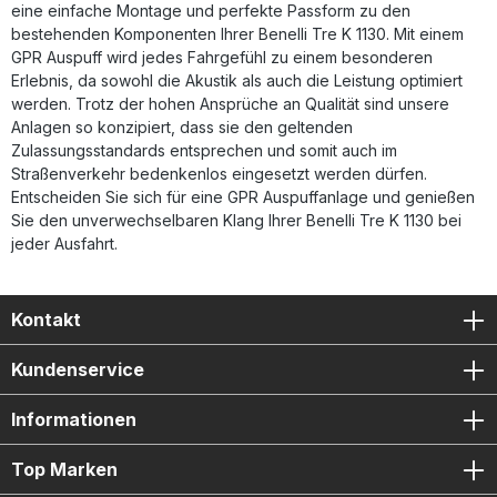
eine einfache Montage und perfekte Passform zu den
bestehenden Komponenten Ihrer Benelli Tre K 1130. Mit einem
GPR Auspuff wird jedes Fahrgefühl zu einem besonderen
Erlebnis, da sowohl die Akustik als auch die Leistung optimiert
werden. Trotz der hohen Ansprüche an Qualität sind unsere
Anlagen so konzipiert, dass sie den geltenden
Zulassungsstandards entsprechen und somit auch im
Straßenverkehr bedenkenlos eingesetzt werden dürfen.
Entscheiden Sie sich für eine GPR Auspuffanlage und genießen
Sie den unverwechselbaren Klang Ihrer Benelli Tre K 1130 bei
jeder Ausfahrt.
Kontakt
Kundenservice
Informationen
Top Marken