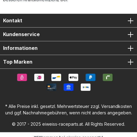
Kontakt
Kundenservice
Informationen
Top Marken
* Alle Preise inkl. gesetzl. Mehrwertsteuer zzgl.
Versandkosten
und ggf. Nachnahmegebühren, wenn nicht anders angegeben.
© 2017 - 2025 eiweiss-raceparts.at. All Rights Reserved.