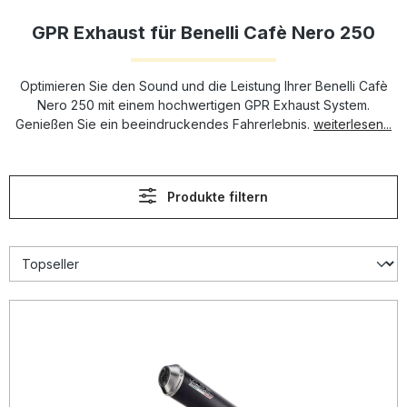
GPR Exhaust für Benelli Cafè Nero 250
Optimieren Sie den Sound und die Leistung Ihrer Benelli Cafè
Nero 250 mit einem hochwertigen GPR Exhaust System.
Genießen Sie ein beeindruckendes Fahrerlebnis.
weiterlesen...
Produkte filtern