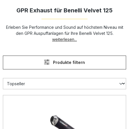
GPR Exhaust für Benelli Velvet 125
Erleben Sie Performance und Sound auf höchstem Niveau mit
den GPR Auspuffanlagen für Ihre Benelli Velvet 125.
weiterlesen...
Produkte filtern