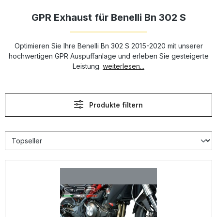
GPR Exhaust für Benelli Bn 302 S
Optimieren Sie Ihre Benelli Bn 302 S 2015-2020 mit unserer
hochwertigen GPR Auspuffanlage und erleben Sie gesteigerte
Leistung.
weiterlesen...
Produkte filtern