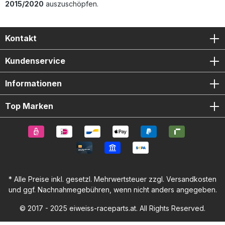
2015/2020
auszuschöpfen.
Kontakt
Kundenservice
Informationen
Top Marken
* Alle Preise inkl. gesetzl. Mehrwertsteuer zzgl.
Versandkosten
und ggf. Nachnahmegebühren, wenn nicht anders angegeben.
© 2017 - 2025 eiweiss-raceparts.at. All Rights Reserved.