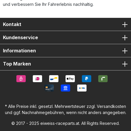
und verbessern Sie Ihr Fahrerlebnis nachhaltig.
Kontakt
Kundenservice
Informationen
Top Marken
* Alle Preise inkl. gesetzl. Mehrwertsteuer zzgl.
Versandkosten
und ggf. Nachnahmegebühren, wenn nicht anders angegeben.
© 2017 - 2025 eiweiss-raceparts.at. All Rights Reserved.