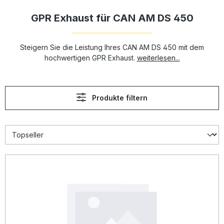
GPR Exhaust für CAN AM DS 450
Steigern Sie die Leistung Ihres CAN AM DS 450 mit dem
hochwertigen GPR Exhaust.
weiterlesen...
Produkte filtern