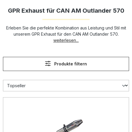
GPR Exhaust für CAN AM Outlander 570
Erleben Sie die perfekte Kombination aus Leistung und Stil mit
unserem GPR Exhaust für den CAN AM Outlander 570.
weiterlesen...
Produkte filtern