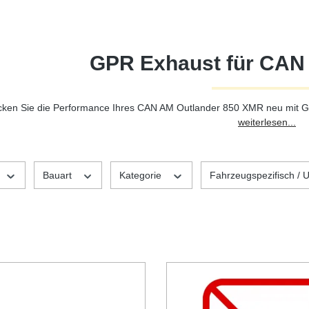
GPR Exhaust für CAN
ken Sie die Performance Ihres CAN AM Outlander 850 XMR neu mit GP
weiterlesen...
Bauart
Kategorie
Fahrzeugspezifisch / U