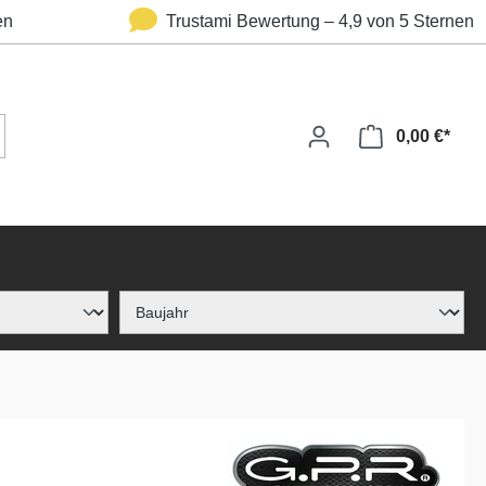
en
Trustami Bewertung – 4,9 von 5 Sternen
0,00 €*