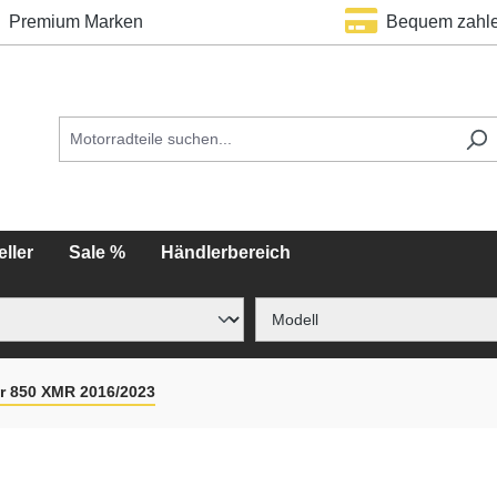
Premium Marken
Bequem zahl
ller
Sale %
Händlerbereich
r 850 XMR 2016/2023