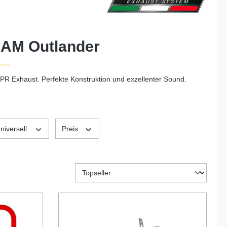
 AM Outlander
R Exhaust. Perfekte Konstruktion und exzellenter Sound.
niversell
Preis