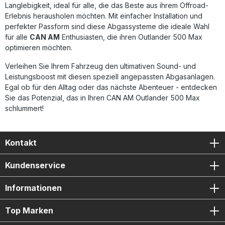
Langlebigkeit, ideal für alle, die das Beste aus ihrem Offroad-
Erlebnis herausholen möchten. Mit einfacher Installation und
perfekter Passform sind diese Abgassysteme die ideale Wahl
für alle
CAN AM
Enthusiasten, die ihren Outlander 500 Max
optimieren möchten.
Verleihen Sie Ihrem Fahrzeug den ultimativen Sound- und
Leistungsboost mit diesen speziell angepassten Abgasanlagen.
Egal ob für den Alltag oder das nächste Abenteuer - entdecken
Sie das Potenzial, das in Ihren CAN AM Outlander 500 Max
schlummert!
Kontakt
Kundenservice
Informationen
Top Marken