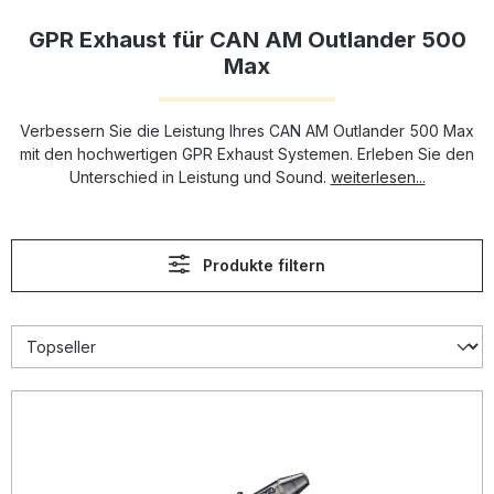
GPR Exhaust für CAN AM Outlander 500
Max
Verbessern Sie die Leistung Ihres CAN AM Outlander 500 Max
mit den hochwertigen GPR Exhaust Systemen. Erleben Sie den
Unterschied in Leistung und Sound.
weiterlesen...
Produkte filtern