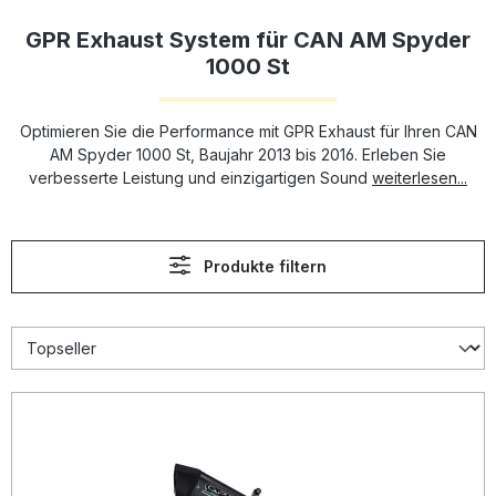
GPR Exhaust System für CAN AM Spyder
1000 St
Optimieren Sie die Performance mit GPR Exhaust für Ihren CAN
AM Spyder 1000 St, Baujahr 2013 bis 2016. Erleben Sie
verbesserte Leistung und einzigartigen Sound
weiterlesen...
Produkte filtern