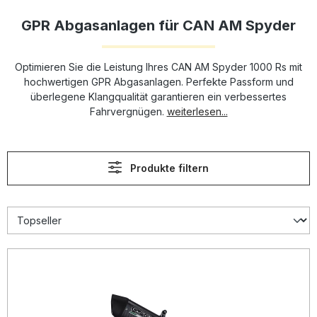
GPR Abgasanlagen für CAN AM Spyder
Optimieren Sie die Leistung Ihres CAN AM Spyder 1000 Rs mit
hochwertigen GPR Abgasanlagen. Perfekte Passform und
überlegene Klangqualität garantieren ein verbessertes
Fahrvergnügen.
weiterlesen...
Produkte filtern