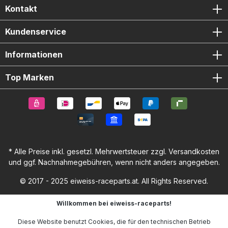
Kontakt
Kundenservice
Informationen
Top Marken
* Alle Preise inkl. gesetzl. Mehrwertsteuer zzgl.
Versandkosten
und ggf. Nachnahmegebühren, wenn nicht anders angegeben.
© 2017 - 2025 eiweiss-raceparts.at. All Rights Reserved.
Willkommen bei eiweiss-raceparts!
Diese Website benutzt Cookies, die für den technischen Betrieb