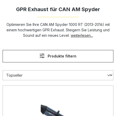
GPR Exhaust für CAN AM Spyder
Optimieren Sie Ihre CAN AM Spyder 1000 RT (2013-2016) mit
einem hochwertigen GPR Exhaust. Steigern Sie Leistung und
Sound auf ein neues Level.
weiterlesen...
Produkte filtern