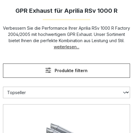
GPR Exhaust für Aprilia RSv 1000 R
Verbessern Sie die Performance Ihrer Aprilia RSv 1000 R Factory
2004/2005 mit hochwertigem GPR Exhaust. Unser Sortiment
bietet Ihnen die perfekte Kombination aus Leistung und Stil.
weiterlesen...
Produkte filtern