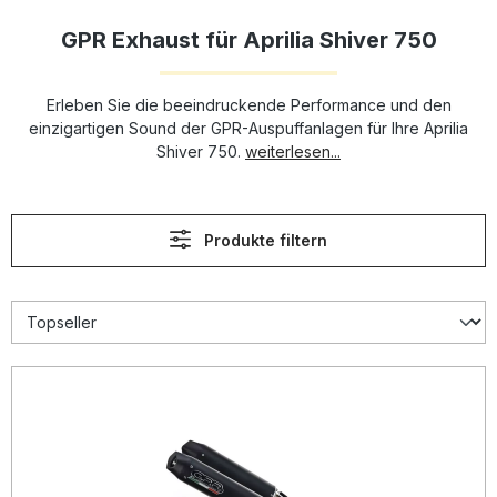
GPR Exhaust für Aprilia Shiver 750
Erleben Sie die beeindruckende Performance und den
einzigartigen Sound der GPR-Auspuffanlagen für Ihre Aprilia
Shiver 750.
weiterlesen...
Produkte filtern