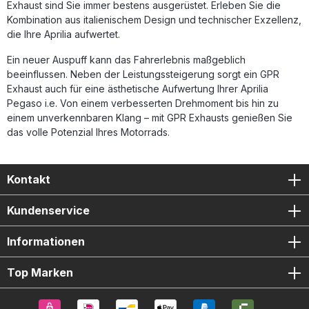
Exhaust sind Sie immer bestens ausgerüstet. Erleben Sie die
Kombination aus italienischem Design und technischer Exzellenz,
die Ihre Aprilia aufwertet.
Ein neuer Auspuff kann das Fahrerlebnis maßgeblich
beeinflussen. Neben der Leistungssteigerung sorgt ein GPR
Exhaust auch für eine ästhetische Aufwertung Ihrer Aprilia
Pegaso i.e. Von einem verbesserten Drehmoment bis hin zu
einem unverkennbaren Klang – mit GPR Exhausts genießen Sie
das volle Potenzial Ihres Motorrads.
Kontakt
Kundenservice
Informationen
Top Marken