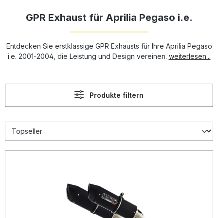
GPR Exhaust für Aprilia Pegaso i.e.
Entdecken Sie erstklassige GPR Exhausts für Ihre Aprilia Pegaso
i.e. 2001-2004, die Leistung und Design vereinen.
weiterlesen...
Produkte filtern