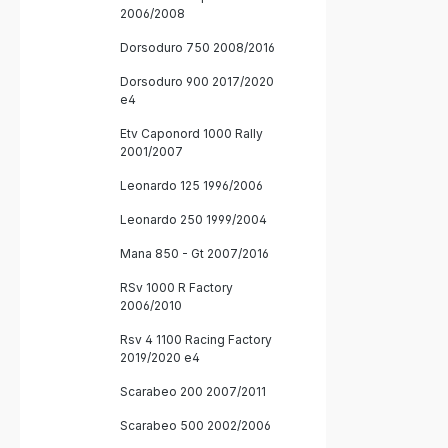
2006/2008
Dorsoduro 750 2008/2016
Dorsoduro 900 2017/2020
e4
Etv Caponord 1000 Rally
2001/2007
Leonardo 125 1996/2006
Leonardo 250 1999/2004
Mana 850 - Gt 2007/2016
RSv 1000 R Factory
2006/2010
Rsv 4 1100 Racing Factory
2019/2020 e4
Scarabeo 200 2007/2011
Scarabeo 500 2002/2006