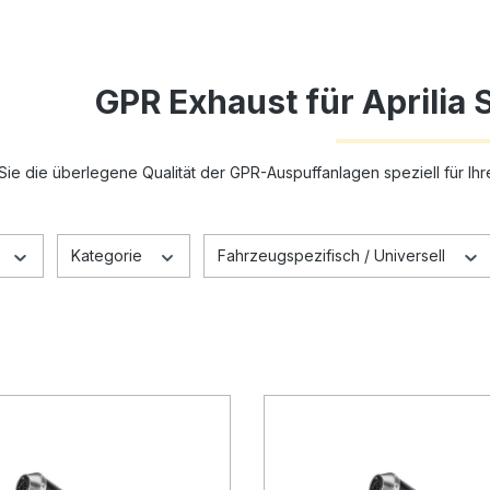
GPR Exhaust für Aprilia 
Sie die überlegene Qualität der GPR-Auspuffanlagen speziell für Ihre
Kategorie
Fahrzeugspezifisch / Universell