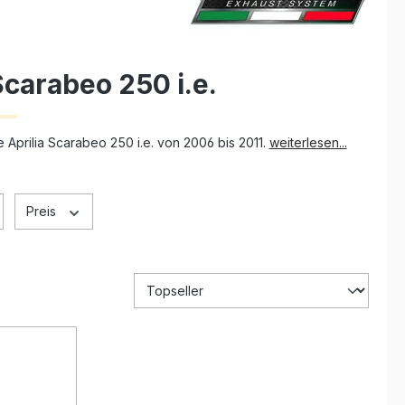
Scarabeo 250 i.e.
 Aprilia Scarabeo 250 i.e. von 2006 bis 2011.
weiterlesen...
Preis