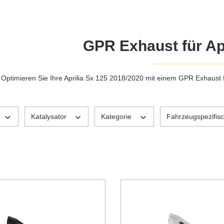
GPR Exhaust für Apr
Optimieren Sie Ihre Aprilia Sx 125 2018/2020 mit einem GPR Exhaust
Katalysator
Kategorie
Fahrzeugspezifisc