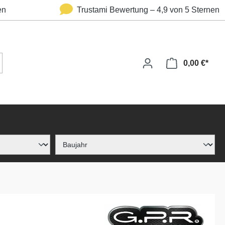
en
Trustami Bewertung – 4,9 von 5 Sternen
0,00 €*