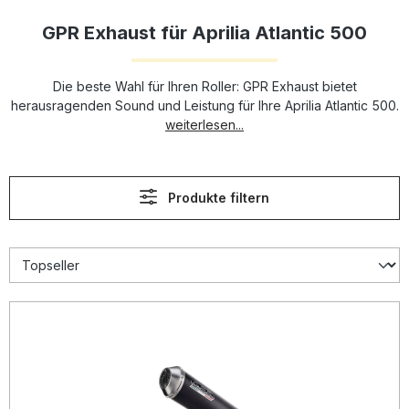
GPR Exhaust für Aprilia Atlantic 500
Die beste Wahl für Ihren Roller: GPR Exhaust bietet
herausragenden Sound und Leistung für Ihre Aprilia Atlantic 500.
weiterlesen...
Produkte filtern