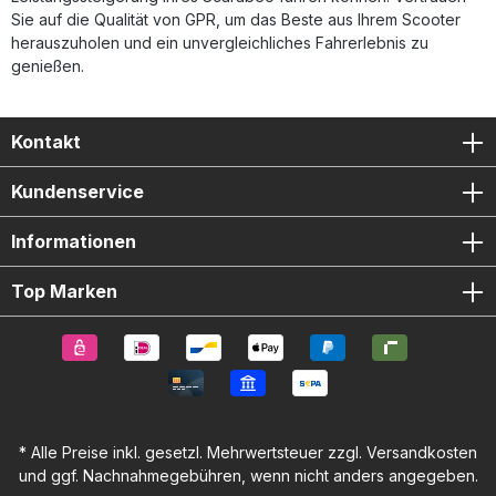
Sie auf die Qualität von GPR, um das Beste aus Ihrem Scooter
herauszuholen und ein unvergleichliches Fahrerlebnis zu
genießen.
Kontakt
Kundenservice
Informationen
Top Marken
* Alle Preise inkl. gesetzl. Mehrwertsteuer zzgl.
Versandkosten
und ggf. Nachnahmegebühren, wenn nicht anders angegeben.