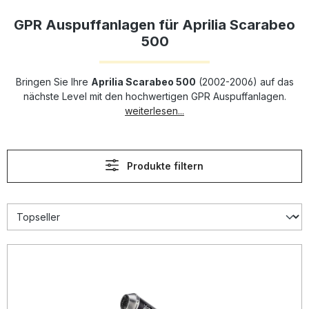
GPR Auspuffanlagen für Aprilia Scarabeo
500
Bringen Sie Ihre
Aprilia Scarabeo 500
(2002-2006) auf das
nächste Level mit den hochwertigen GPR Auspuffanlagen.
weiterlesen...
Produkte filtern