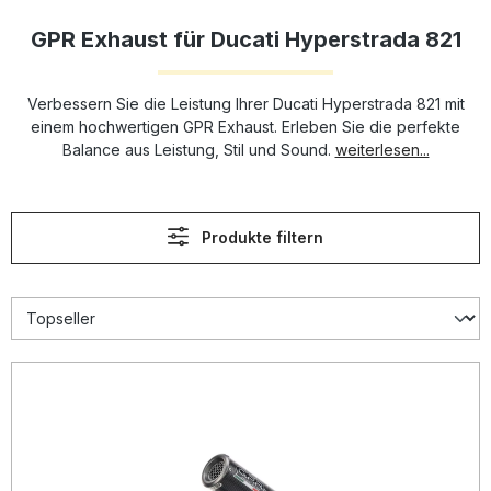
GPR Exhaust für Ducati Hyperstrada 821
Verbessern Sie die Leistung Ihrer Ducati Hyperstrada 821 mit
einem hochwertigen GPR Exhaust. Erleben Sie die perfekte
Balance aus Leistung, Stil und Sound.
weiterlesen...
Produkte filtern