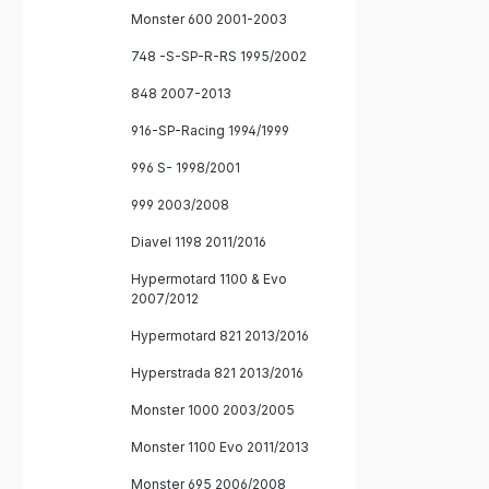
Monster 600 2001-2003
748 -S-SP-R-RS 1995/2002
848 2007-2013
916-SP-Racing 1994/1999
996 S- 1998/2001
999 2003/2008
Diavel 1198 2011/2016
Hypermotard 1100 & Evo
2007/2012
Hypermotard 821 2013/2016
Hyperstrada 821 2013/2016
Monster 1000 2003/2005
Monster 1100 Evo 2011/2013
Monster 695 2006/2008