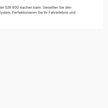
onster S2R 800 machen kann. Genießen Sie den
ystem. Perfektionieren Sie Ihr Fahrerlebnis und