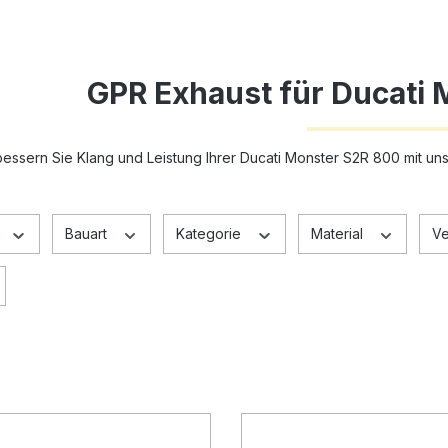
GPR Exhaust für Ducati
essern Sie Klang und Leistung Ihrer Ducati Monster S2R 800 mit 
Bauart
Kategorie
Material
Ve