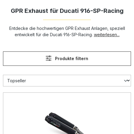
GPR Exhaust für Ducati 916-SP-Racing
Entdecke die hochwertigen GPR Exhaust Anlagen, speziell
entwickelt für die Ducati 916-SP-Racing.
weiterlesen...
Produkte filtern