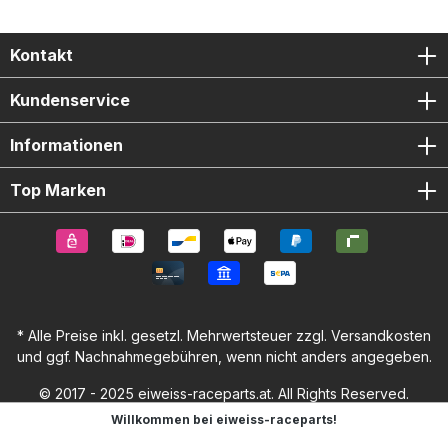
Kontakt
Kundenservice
Informationen
Top Marken
* Alle Preise inkl. gesetzl. Mehrwertsteuer zzgl.
Versandkosten
und ggf. Nachnahmegebühren, wenn nicht anders angegeben.
© 2017 - 2025 eiweiss-raceparts.at. All Rights Reserved.
Willkommen bei eiweiss-raceparts!