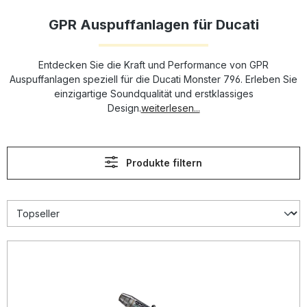
GPR Auspuffanlagen für Ducati
Entdecken Sie die Kraft und Performance von GPR
Auspuffanlagen speziell für die Ducati Monster 796. Erleben Sie
einzigartige Soundqualität und erstklassiges
Design.
weiterlesen...
Produkte filtern