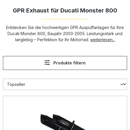
GPR Exhaust für Ducati Monster 800
Entdecken Sie die hochwertigen GPR Auspuffanlagen für Ihre
Ducati Monster 800, Baujahr 2003-2005. Leistungsstark und
langlebig – Perfektion für Ihr Motorrad.
weiterlesen...
Produkte filtern