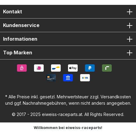
Kontakt
Kundenservice
Informationen
Top Marken
* Alle Preise inkl. gesetzl. Mehrwertsteuer zzgl.
Versandkosten
und ggf. Nachnahmegebühren, wenn nicht anders angegeben.
© 2017 - 2025 eiweiss-raceparts.at. All Rights Reserved.
Willkommen bei eiweiss-raceparts!