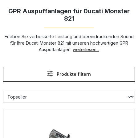
GPR Auspuffanlagen für Ducati Monster
821
Erleben Sie verbesserte Leistung und beeindruckenden Sound
für Ihre Ducati Monster 821 mit unseren hochwertigen GPR
Auspuffanlagen.
weiterlesen...
Produkte filtern