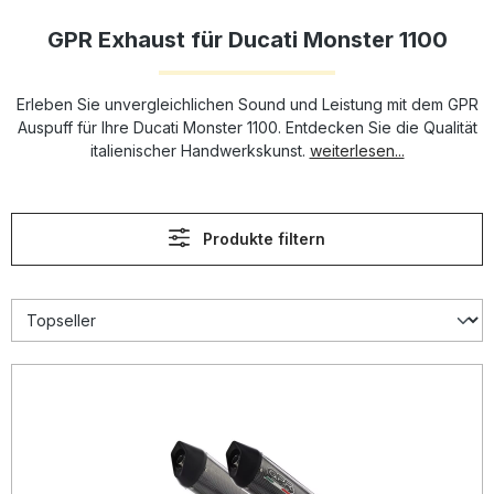
GPR Exhaust für Ducati Monster 1100
Erleben Sie unvergleichlichen Sound und Leistung mit dem GPR
Auspuff für Ihre Ducati Monster 1100. Entdecken Sie die Qualität
italienischer Handwerkskunst.
weiterlesen...
Produkte filtern