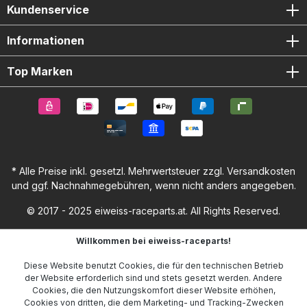
Kundenservice
Informationen
Top Marken
* Alle Preise inkl. gesetzl. Mehrwertsteuer zzgl.
Versandkosten
und ggf. Nachnahmegebühren, wenn nicht anders angegeben.
© 2017 - 2025 eiweiss-raceparts.at. All Rights Reserved.
Willkommen bei eiweiss-raceparts!
Diese Website benutzt Cookies, die für den technischen Betrieb
der Website erforderlich sind und stets gesetzt werden. Andere
Cookies, die den Nutzungskomfort dieser Website erhöhen,
Cookies von dritten, die dem Marketing- und Tracking-Zwecken