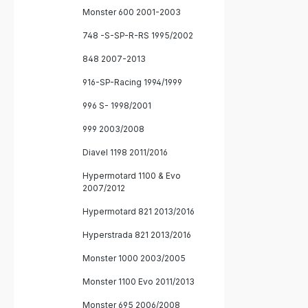
Monster 600 2001-2003
748 -S-SP-R-RS 1995/2002
848 2007-2013
916-SP-Racing 1994/1999
996 S- 1998/2001
999 2003/2008
Diavel 1198 2011/2016
Hypermotard 1100 & Evo
2007/2012
Hypermotard 821 2013/2016
Hyperstrada 821 2013/2016
Monster 1000 2003/2005
Monster 1100 Evo 2011/2013
Monster 695 2006/2008