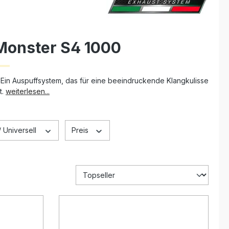
 Monster S4 1000
 Ein Auspuffsystem, das für eine beeindruckende Klangkulisse
t.
weiterlesen...
 Universell
Preis