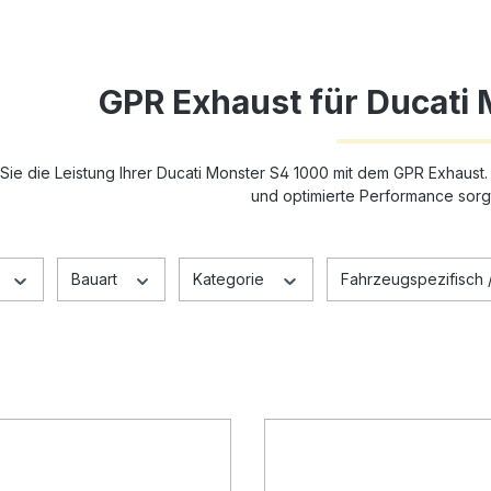
GPR Exhaust für Ducati
Sie die Leistung Ihrer Ducati Monster S4 1000 mit dem GPR Exhaust.
und optimierte Performance sorg
Bauart
Kategorie
Fahrzeugspezifisch /