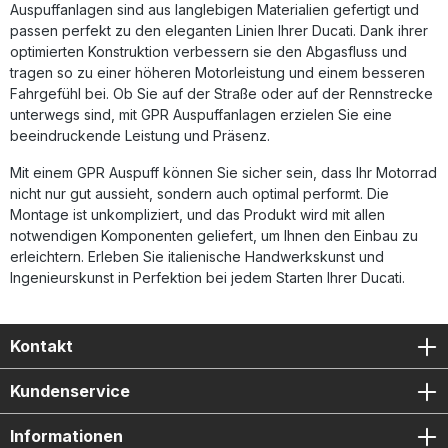
Auspuffanlagen sind aus langlebigen Materialien gefertigt und
passen perfekt zu den eleganten Linien Ihrer Ducati. Dank ihrer
optimierten Konstruktion verbessern sie den Abgasfluss und
tragen so zu einer höheren Motorleistung und einem besseren
Fahrgefühl bei. Ob Sie auf der Straße oder auf der Rennstrecke
unterwegs sind, mit GPR Auspuffanlagen erzielen Sie eine
beeindruckende Leistung und Präsenz.
Mit einem GPR Auspuff können Sie sicher sein, dass Ihr Motorrad
nicht nur gut aussieht, sondern auch optimal performt. Die
Montage ist unkompliziert, und das Produkt wird mit allen
notwendigen Komponenten geliefert, um Ihnen den Einbau zu
erleichtern. Erleben Sie italienische Handwerkskunst und
Ingenieurskunst in Perfektion bei jedem Starten Ihrer Ducati.
Kontakt
Kundenservice
Informationen