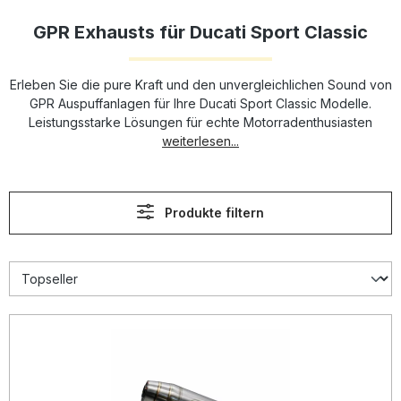
GPR Exhausts für Ducati Sport Classic
Erleben Sie die pure Kraft und den unvergleichlichen Sound von
GPR Auspuffanlagen für Ihre Ducati Sport Classic Modelle.
Leistungsstarke Lösungen für echte Motorradenthusiasten
weiterlesen...
Produkte filtern