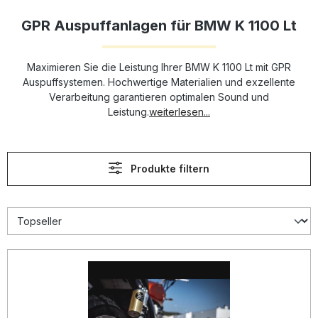
GPR Auspuffanlagen für BMW K 1100 Lt
Maximieren Sie die Leistung Ihrer BMW K 1100 Lt mit GPR
Auspuffsystemen. Hochwertige Materialien und exzellente
Verarbeitung garantieren optimalen Sound und
Leistung.
weiterlesen...
Produkte filtern