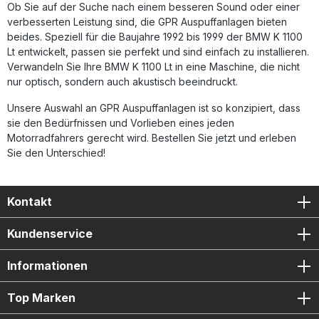
Ob Sie auf der Suche nach einem besseren Sound oder einer
verbesserten Leistung sind, die GPR Auspuffanlagen bieten
beides. Speziell für die Baujahre 1992 bis 1999 der BMW K 1100
Lt entwickelt, passen sie perfekt und sind einfach zu installieren.
Verwandeln Sie Ihre BMW K 1100 Lt in eine Maschine, die nicht
nur optisch, sondern auch akustisch beeindruckt.
Unsere Auswahl an GPR Auspuffanlagen ist so konzipiert, dass
sie den Bedürfnissen und Vorlieben eines jeden
Motorradfahrers gerecht wird. Bestellen Sie jetzt und erleben
Sie den Unterschied!
Kontakt
Kundenservice
Informationen
Top Marken