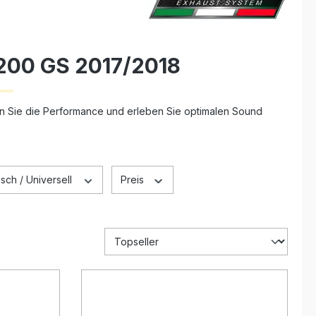
200 GS 2017/2018
rn Sie die Performance und erleben Sie optimalen Sound
sch / Universell
Preis