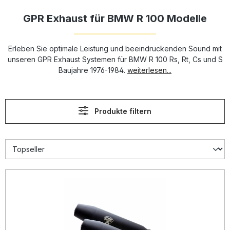
GPR Exhaust für BMW R 100 Modelle
Erleben Sie optimale Leistung und beeindruckenden Sound mit
unseren GPR Exhaust Systemen für BMW R 100 Rs, Rt, Cs und S
Baujahre 1976-1984.
weiterlesen...
Produkte filtern