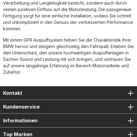
Verarbeitung und Langlebigkeit besticht, sondern auch durch
seinen positiven Einfluss auf die Motorleistung. Die passgenaue
Fertigung sorgt für eine einfache Installation, sodass Sie schnell
und unkompliziert in den Genuss der verbesserten Performance
kommen.
Mit einem GPR Auspuffsystem heben Sie die Charakteristik Ihrer
BMW hervor und steigern gleichzeitig den Fahrspaß. Erleben Sie
den Unterschied, den unsere hochwertigen Auspuffanlagen in
Sachen Sound und Leistung mit sich bringen, und vertrauen Sie
auf unsere langjährige Erfahrung im Bereich Motorradteile und
Zubehör.
Kontakt
Kundenservice
Informationen
Top Marken