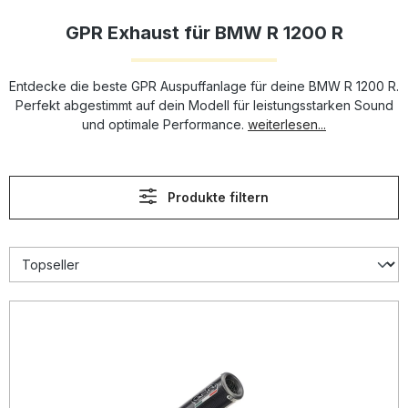
GPR Exhaust für BMW R 1200 R
Entdecke die beste GPR Auspuffanlage für deine BMW R 1200 R.
Perfekt abgestimmt auf dein Modell für leistungsstarken Sound
und optimale Performance.
weiterlesen...
Produkte filtern