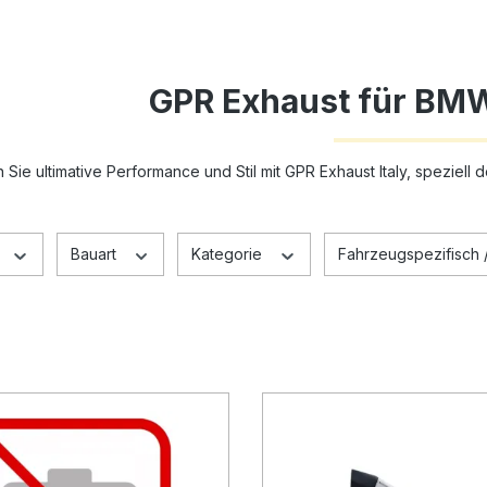
GPR Exhaust für BMW
 Sie ultimative Performance und Stil mit GPR Exhaust Italy, speziell
Bauart
Kategorie
Fahrzeugspezifisch /